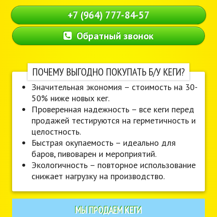
+7 (964) 777-84-57
Обратный звонок
ПОЧЕМУ ВЫГОДНО ПОКУПАТЬ Б/У КЕГИ?
Значительная экономия – стоимость на 30-
50% ниже новых кег.
Проверенная надежность – все кеги перед
продажей тестируются на герметичность и
целостность.
Быстрая окупаемость – идеально для
баров, пивоварен и мероприятий.
Экологичность – повторное использование
снижает нагрузку на производство.
МЫ ПРОДАЕМ КЕГИ