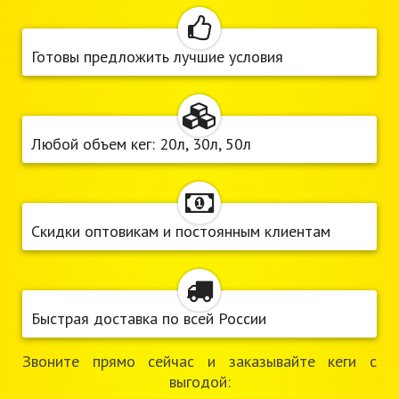
Готовы предложить лучшие условия
Любой объем кег: 20л, 30л, 50л
Скидки оптовикам и постоянным клиентам
Быстрая доставка по всей России
Звоните прямо сейчас и заказывайте кеги с
выгодой: