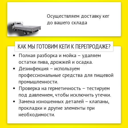
Осуществляем доставку кег
до вашего склада
КАК МЫ ГОТОВИМ КЕГИ К ПЕРЕПРОДАЖЕ?
Полная разборка и мойка – удаляем
остатки пива, дрожжей и осадка.
Дезинфекция – используем
профессиональные средства для пищевой
промышленности.
Проверка на герметичность – тестируем
под давлением, чтобы исключить утечки.
Замена изношенных деталей – клапаны,
прокладки и другие элементы при
необходимости.