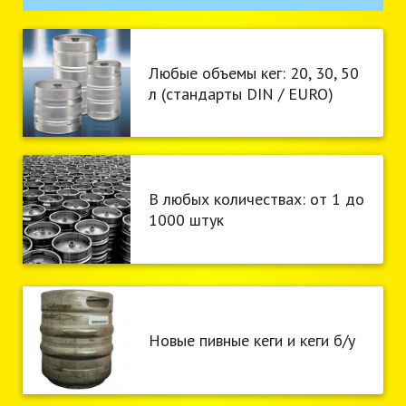
Любые объемы кег: 20, 30, 50
л (стандарты DIN / EURO)
В любых количествах: от 1 до
1000 штук
Новые пивные кеги и кеги б/у